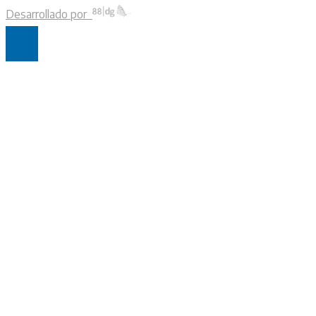
Desarrollado por