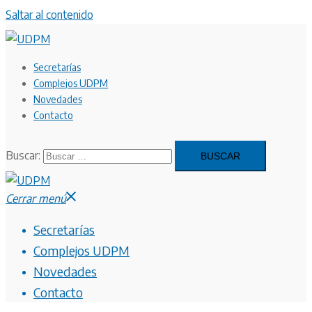
Saltar al contenido
Secretarías
Complejos UDPM
Novedades
Contacto
Buscar:
Cerrar menú
Secretarías
Complejos UDPM
Novedades
Contacto