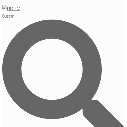
Buscar