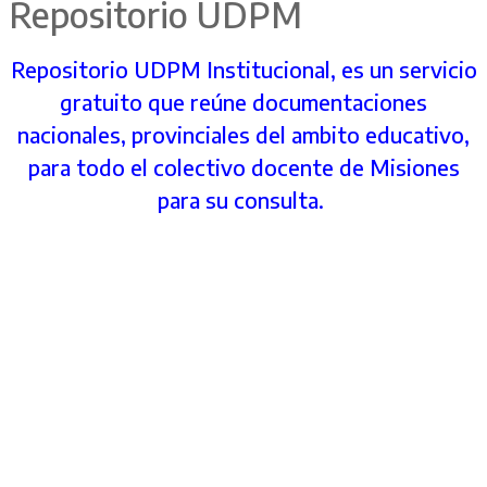
Repositorio UDPM
Repositorio UDPM Institucional, es un servicio
gratuito que reúne documentaciones
nacionales, provinciales del ambito educativo,
para todo el colectivo docente de Misiones
para su consulta.