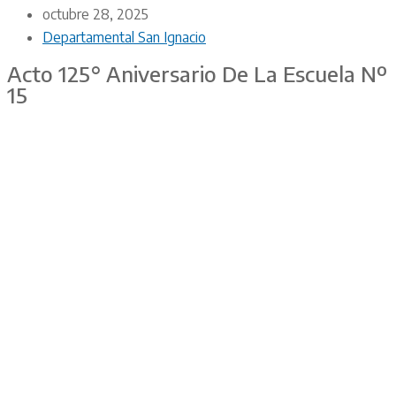
octubre 28, 2025
Departamental San Ignacio
Acto 125° Aniversario De La Escuela Nº
15