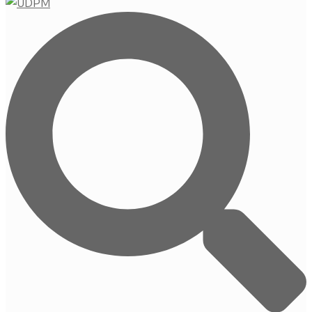
Buscar