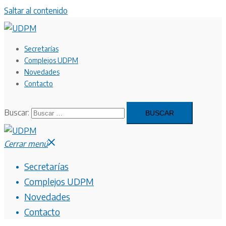
Saltar al contenido
Secretarías
Complejos UDPM
Novedades
Contacto
Buscar:
Cerrar menú
Secretarías
Complejos UDPM
Novedades
Contacto