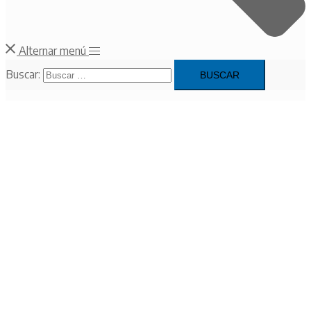
Alternar menú
Buscar: