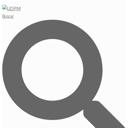
Buscar