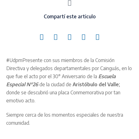
Compartí este articulo
#UdpmPresente con sus miembros de la Comisión
Directiva y delegados departamentales por Cainguás, en lo
que fue el acto por el 30° Aniversario de la
Escuela
Especial N°26
de la ciudad de
Aristóbulo del Valle
;
donde se descubrió una placa Conmemorativa por tan
emotivo acto.
Siempre cerca de los momentos especiales de nuestra
comunidad.