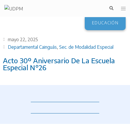
EDUCACIÓN
mayo 22, 2025
Departamental Cainguás
,
Sec. de Modalidad Especial
Acto 30º Aniversario De La Escuela
Especial N°26