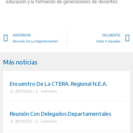
educación y la formación de generaciones de docentes.
ANTERIOR
SIGUIENTE
Reunión De La Departamental
Visita A Escuelas
Más noticias
Encuentro De La CTERA. Regional N.E.A.
•
31/07/2026
•
Gremiales
Reunión Con Delegados Departamentales
•
31/07/2026
•
Gremiales