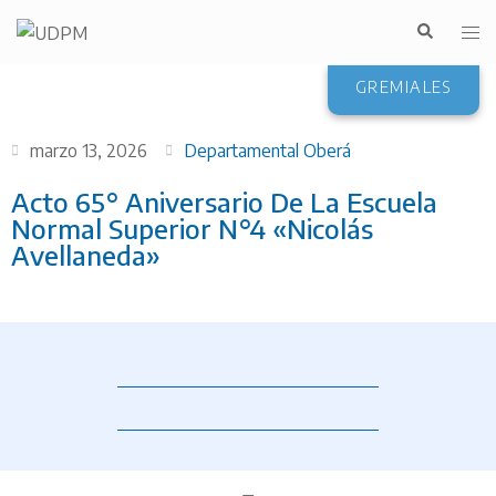
GREMIALES
marzo 13, 2026
Departamental Oberá
Acto 65° Aniversario De La Escuela
Normal Superior N°4 «Nicolás
Avellaneda»