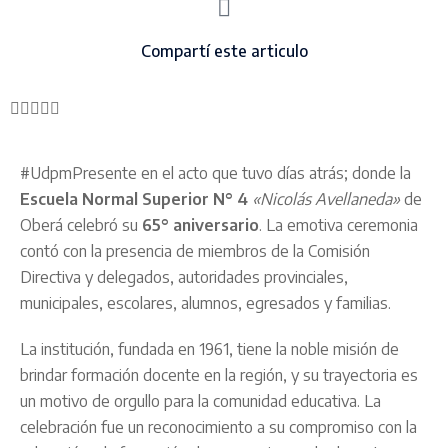
Compartí este articulo
#UdpmPresente en el acto que tuvo días atrás; donde la
Escuela Normal Superior N° 4
«Nicolás Avellaneda»
de
Oberá celebró su
65° aniversario
. La emotiva ceremonia
contó con la presencia de miembros de la Comisión
Directiva y delegados, autoridades provinciales,
municipales, escolares, alumnos, egresados y familias.
La institución, fundada en 1961, tiene la noble misión de
brindar formación docente en la región, y su trayectoria es
un motivo de orgullo para la comunidad educativa. La
celebración fue un reconocimiento a su compromiso con la