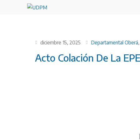
diciembre 15, 2025
Departamental Oberá
Acto Colación De La EP