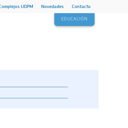
Complejos UDPM
Novedades
Contacto
EDUCACIÓN