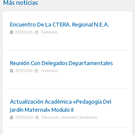
Más noticias
Encuentro De La CTERA. Regional N.E.A.
31/07/2026
•
Gremiales
Reunión Con Delegados Departamentales
31/07/2026
•
Gremiales
Actualización Académica «Pedagogía Del
Jardín Maternal» Modulo II
27/07/2026
•
Educación
,
Gremiales
,
Secretarías