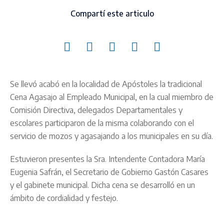
Compartí este articulo
Se llevó acabó en la localidad de Apóstoles la tradicional
Cena Agasajo al Empleado Municipal, en la cual miembro de
Comisión Directiva, delegados Departamentales y
escolares participaron de la misma colaborando con el
servicio de mozos y agasajando a los municipales en su día.
Estuvieron presentes la Sra. Intendente Contadora María
Eugenia Safrán, el Secretario de Gobierno Gastón Casares
y el gabinete municipal. Dicha cena se desarrolló en un
ámbito de cordialidad y festejo.