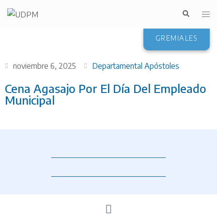
GREMIALES
noviembre 6, 2025
Departamental Apóstoles
Cena Agasajo Por El Día Del Empleado
Municipal