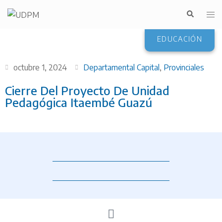
EDUCACIÓN
octubre 1, 2024
Departamental Capital
,
Provinciales
Cierre Del Proyecto De Unidad
Pedagógica Itaembé Guazú