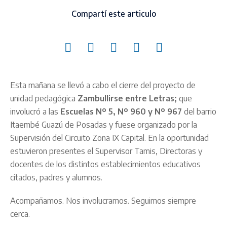
Compartí este articulo
Esta mañana se llevó a cabo el cierre del proyecto de
unidad pedagógica
Zambullirse entre Letras;
que
involucró a las
Escuelas Nº 5, Nº 960 y Nº 967
del barrio
Itaembé Guazú de Posadas y fuese organizado por la
Supervisión del Circuito Zona IX Capital. En la oportunidad
estuvieron presentes el Supervisor Tamis, Directoras y
docentes de los distintos establecimientos educativos
citados, padres y alumnos.
Acompañamos. Nos involucramos. Seguimos siempre
cerca.