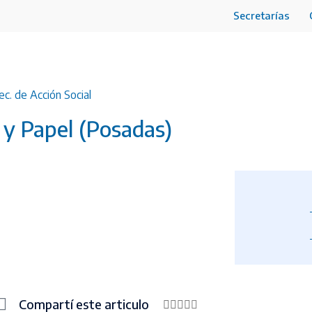
Secretarías
ec. de Acción Social
 y Papel (Posadas)
Compartí este articulo