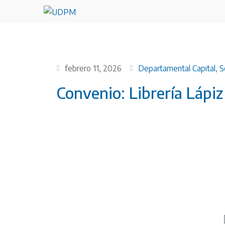
febrero 11, 2026
Departamental Capital
,
S
Convenio: Librería Lápiz