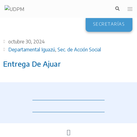
SECRETARÍAS
octubre 30, 2024
Departamental Iguazú
,
Sec. de Acción Social
Entrega De Ajuar