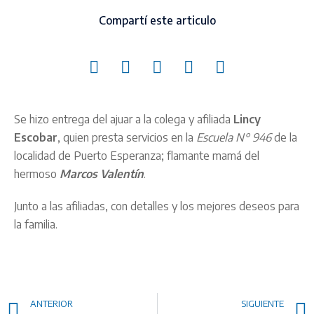
Compartí este articulo
Se hizo entrega del ajuar a la colega y afiliada
Lincy
Escobar
, quien presta servicios en la
Escuela N° 946
de la
localidad de Puerto Esperanza; flamante mamá del
hermoso
Marcos Valentín
.
Junto a las afiliadas, con detalles y los mejores deseos para
la familia.
ANTERIOR
SIGUIENTE