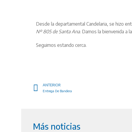
Desde la departamental Candelaria, se hizo entr
Nº 805 de Santa Ana
. Damos la bienvenida a la
Seguimos estando cerca.
ANTERIOR
Entrega De Bandera
Más noticias