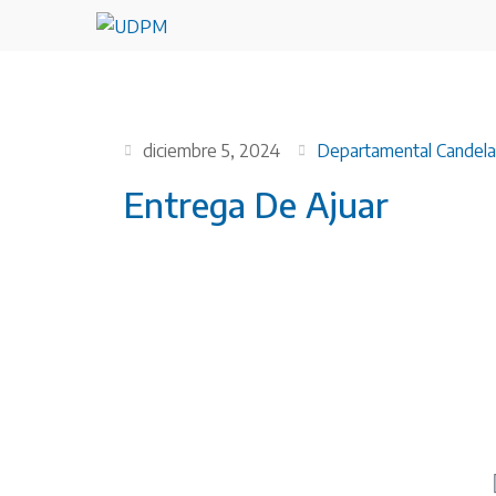
diciembre 5, 2024
Departamental Candela
Entrega De Ajuar