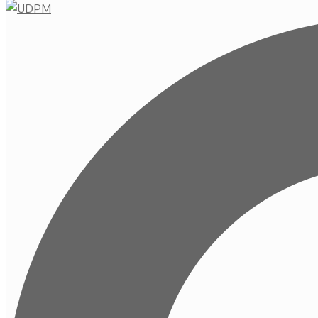
Buscar