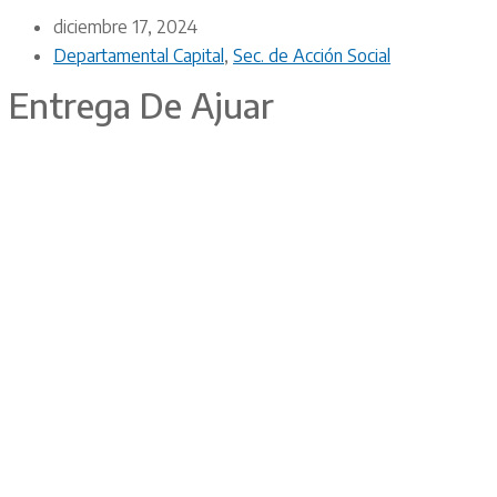
diciembre 17, 2024
Departamental Capital
,
Sec. de Acción Social
Entrega De Ajuar