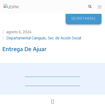
SECRETARÍAS
agosto 6, 2024
Departamental Cainguás
,
Sec. de Acción Social
Entrega De Ajuar