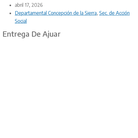
abril 17, 2026
Departamental Concepción de la Sierra
,
Sec. de Acción
Social
Entrega De Ajuar