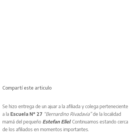
Compartí este articulo
Se hizo entrega de un ajuar a la afiliada y colega perteneciente
a la
Escuela N° 27
“Bernardino Rivadavia”
de la localidad
mamá del pequeño
Estefan Eliel
. Continuamos estando cerca
de los afiliados en momentos importantes.