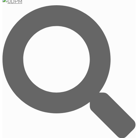
Buscar