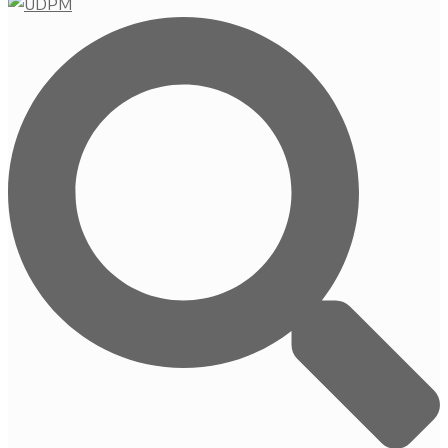
Buscar