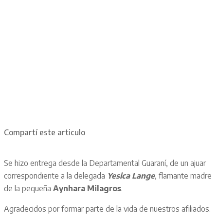
Compartí este articulo
Se hizo entrega desde la Departamental Guaraní, de un ajuar
correspondiente a la delegada
Yesica Lange
, flamante madre
de la pequeña
Aynhara Milagros
.
Agradecidos por formar parte de la vida de nuestros afiliados.