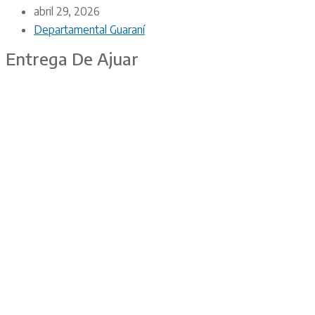
abril 29, 2026
Departamental Guaraní
Entrega De Ajuar