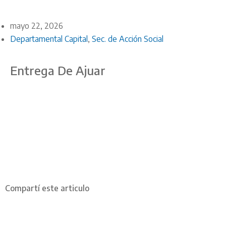
mayo 22, 2026
Departamental Capital
,
Sec. de Acción Social
Entrega De Ajuar
Compartí este articulo