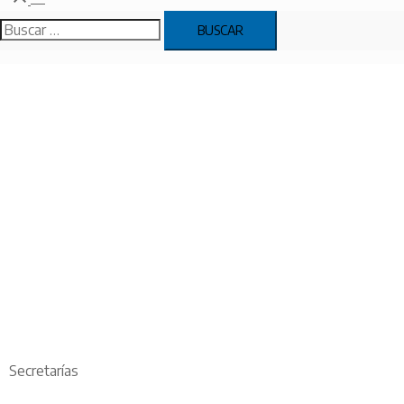
Secretarías