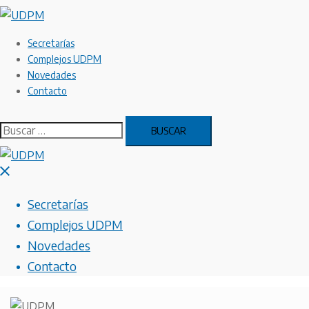
Secretarías
Complejos UDPM
Novedades
Contacto
Secretarías
Complejos UDPM
Novedades
Contacto