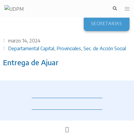
SECRETARÍAS
marzo 14, 2024
Departamental Capital
,
Provinciales
,
Sec. de Acción Social
Entrega de Ajuar