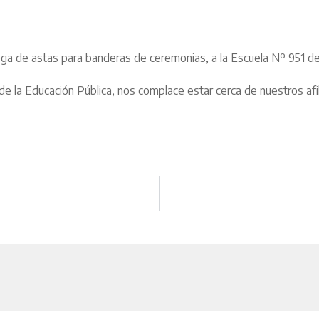
ga de astas para banderas de ceremonias, a la Escuela Nº 951 de
e la Educación Pública, nos complace estar cerca de nuestros afil