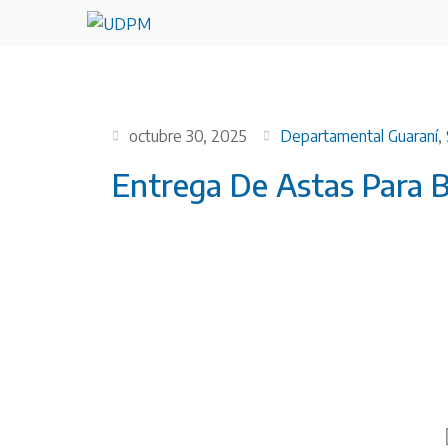
octubre 30, 2025
Departamental Guaraní
,
Entrega De Astas Para 