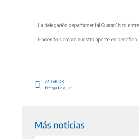
La delegación departamental Guaraní hizo entre
Haciendo siempre nuestro aporte en beneficio d
ANTERIOR
Entrega De Ajuar
Más noticias