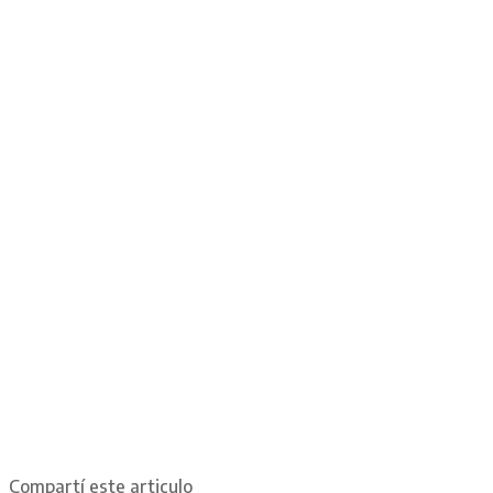
Compartí este articulo