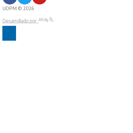
UDPM © 2026
Desarrollado por