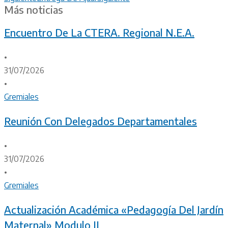
Más noticias
Encuentro De La CTERA. Regional N.E.A.
•
31/07/2026
•
Gremiales
Reunión Con Delegados Departamentales
•
31/07/2026
•
Gremiales
Actualización Académica «Pedagogía Del Jardín
Maternal» Modulo II