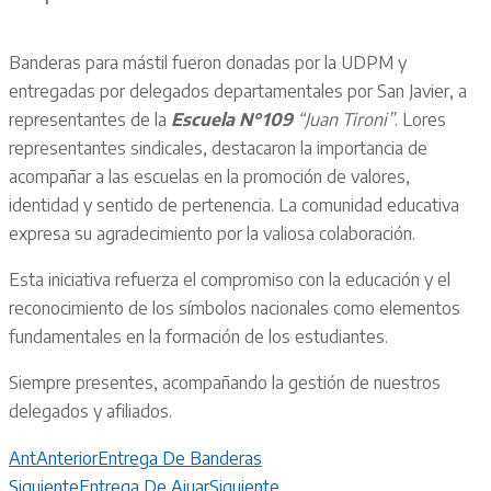
Banderas para mástil fueron donadas por la UDPM y
entregadas por delegados departamentales por San Javier, a
representantes de la
Escuela N°109
“Juan Tironi”
. Lores
representantes sindicales, destacaron la importancia de
acompañar a las escuelas en la promoción de valores,
identidad y sentido de pertenencia. La comunidad educativa
expresa su agradecimiento por la valiosa colaboración.
Esta iniciativa refuerza el compromiso con la educación y el
reconocimiento de los símbolos nacionales como elementos
fundamentales en la formación de los estudiantes.
Siempre presentes, acompañando la gestión de nuestros
delegados y afiliados.
Ant
Anterior
Entrega De Banderas
Siguiente
Entrega De Ajuar
Siguiente