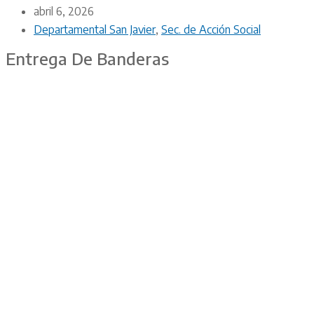
abril 6, 2026
Departamental San Javier
,
Sec. de Acción Social
Entrega De Banderas