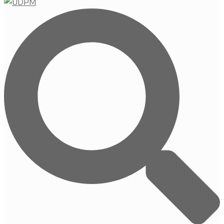
Buscar