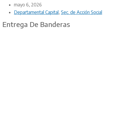
mayo 6, 2026
Departamental Capital
,
Sec. de Acción Social
Entrega De Banderas