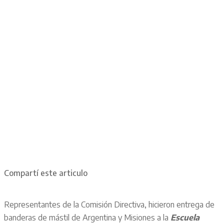
Compartí este articulo
Representantes de la Comisión Directiva, hicieron entrega de
banderas de mástil de Argentina y Misiones a la
Escuela