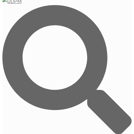
Buscar