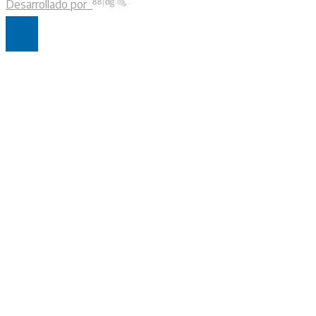
Desarrollado por