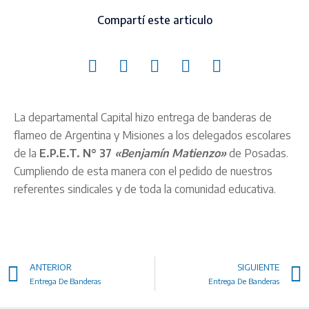
Compartí este articulo
La departamental Capital hizo entrega de banderas de
flameo de Argentina y Misiones a los delegados escolares
de la
E.P.E.T. N° 37
«Benjamín Matienzo»
de Posadas.
Cumpliendo de esta manera con el pedido de nuestros
referentes sindicales y de toda la comunidad educativa.
ANTERIOR
SIGUIENTE
Entrega De Banderas
Entrega De Banderas