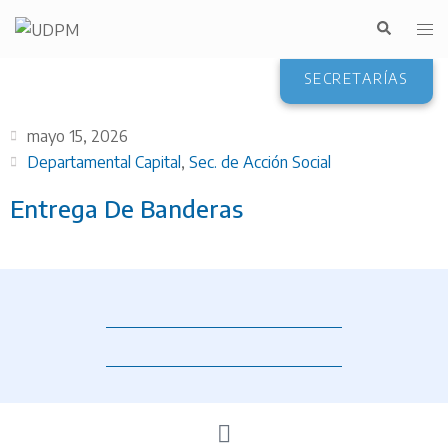
SECRETARÍAS
mayo 15, 2026
Departamental Capital
,
Sec. de Acción Social
Entrega De Banderas