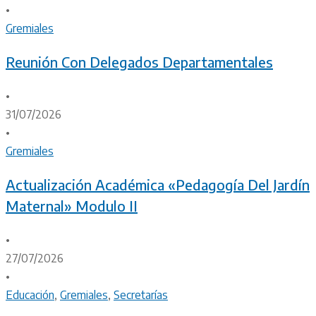
•
Gremiales
Reunión Con Delegados Departamentales
•
31/07/2026
•
Gremiales
Actualización Académica «Pedagogía Del Jardín
Maternal» Modulo II
•
27/07/2026
•
Educación
,
Gremiales
,
Secretarías