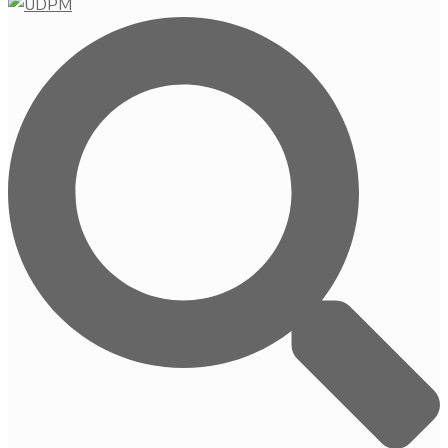
Buscar