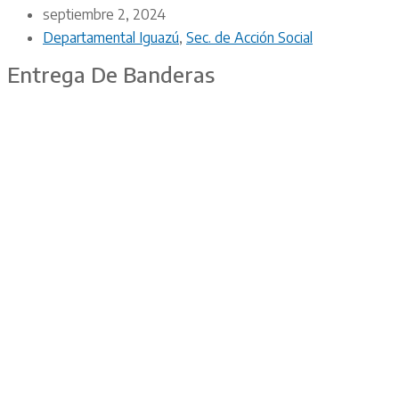
septiembre 2, 2024
Departamental Iguazú
,
Sec. de Acción Social
Entrega De Banderas