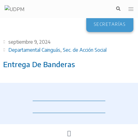
SECRETARÍAS
septiembre 9, 2024
Departamental Cainguás
,
Sec. de Acción Social
Entrega De Banderas