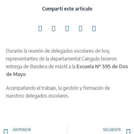
Compartí este articulo
Durante la reunión de delegados escolares de hoy,
representantes de la departamental Cainguás hicieron
entrega de Bandera de mástil a la
Escuela N° 595 de Dos
de Mayo
.
Acompañando el trabajo, la gestión y formación de
nuestros delegados escolares.
ANTERIOR
SIGUIENTE