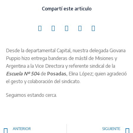
Compartí este articulo
Desde la departamental Capital, nuestra delegada Giovana
Puppio hizo entrega banderas de mástil de Misiones y
Argentina a la Vice Directora y referente sindical de la
Escuela Nº 504
de
Posadas
, Elina López; quien agradeció
el gesto y colaboración del sindicato.
Seguimos estando cerca.
ANTERIOR
SIGUIENTE