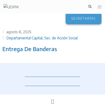
SECRETARÍAS
agosto 8, 2025
Departamental Capital
,
Sec. de Acción Social
Entrega De Banderas