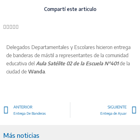
Compartí este articulo
Delegados Departamentales y Escolares hicieron entrega
de banderas de mástil a representantes de la comunidad
educativa del
Aula Satélite 02 de la Escuela N°401
de la
ciudad de
Wanda
.
ANTERIOR
SIGUIENTE
Entrega De Banderas
Entrega de Ajuar
Más noticias