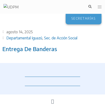
SECRETARÍAS
agosto 14, 2025
Departamental Iguazú
,
Sec. de Acción Social
Entrega De Banderas