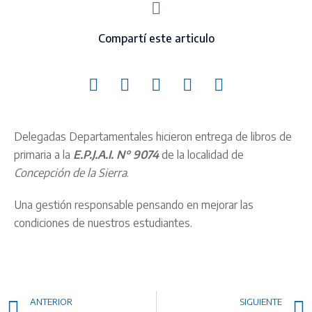
Compartí este articulo
Delegadas Departamentales hicieron entrega de libros de
primaria a la
E.P.J.A.I. N° 9074
de la localidad de
Concepción de la Sierra
.
Una gestión responsable pensando en mejorar las
condiciones de nuestros estudiantes.
ANTERIOR
SIGUIENTE