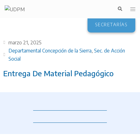
SECRETARÍAS
marzo 21, 2025
Departamental Concepción de la Sierra
,
Sec. de Acción
Social
Entrega De Material Pedagógico