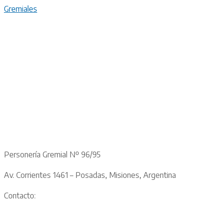
Gremiales
Personería Gremial Nº 96/95
Av. Corrientes 1461 – Posadas, Misiones, Argentina
Contacto: