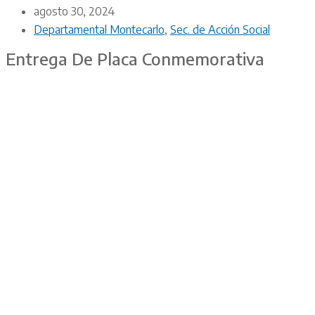
agosto 30, 2024
Departamental Montecarlo
,
Sec. de Acción Social
Entrega De Placa Conmemorativa