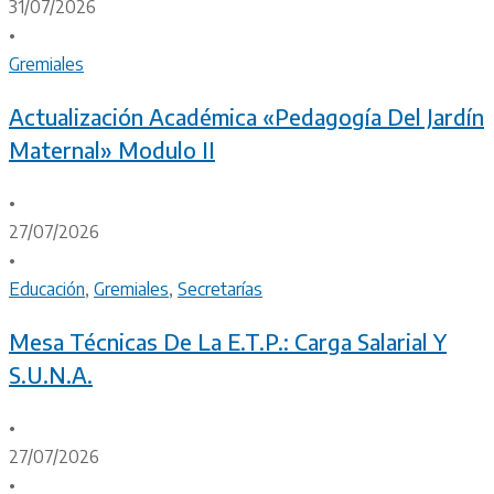
31/07/2026
•
Gremiales
Actualización Académica «Pedagogía Del Jardín
Maternal» Modulo II
•
27/07/2026
•
Educación
,
Gremiales
,
Secretarías
Mesa Técnicas De La E.T.P.: Carga Salarial Y
S.U.N.A.
•
27/07/2026
•