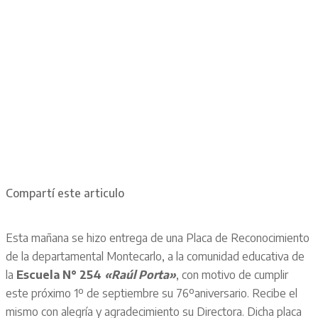
Compartí este articulo
Esta mañana se hizo entrega de una Placa de Reconocimiento
de la departamental Montecarlo, a la comunidad educativa de
la
Escuela N° 254
«Raúl Porta»
, con motivo de cumplir
este próximo 1º de septiembre su 76ºaniversario. Recibe el
mismo con alegría y agradecimiento su Directora. Dicha placa