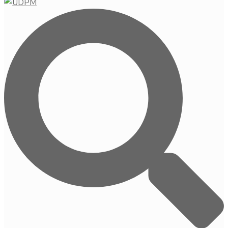
Buscar