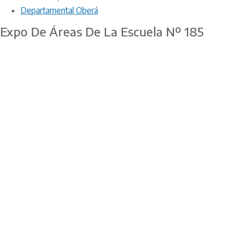
Departamental Oberá
Expo De Áreas De La Escuela Nº 185