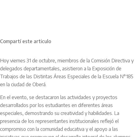
Compartí este articulo
Hoy viernes 31 de octubre, miembros de la Comisión Directiva y
delegados departamentales, asistieron a la Exposición de
Trabajos de las Distintas Áreas Especiales de la Escuela N°185
en la ciudad de Oberá.
En el evento, se destacaron las actividades y proyectos
desarrollados por los estudiantes en diferentes áreas
especiales, demostrando su creatividad y habilidades. La
presencia de los representantes institucionales reflejó el
compromiso con la comunidad educativa y el apoyo a las
iniciativas que promueven el desarrollo integral de los alumnos.