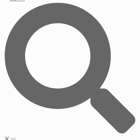
Buscar
Alternar