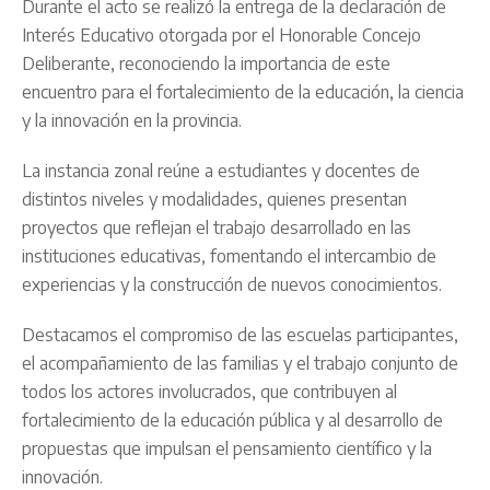
Durante el acto se realizó la entrega de la declaración de
Interés Educativo otorgada por el Honorable Concejo
Deliberante, reconociendo la importancia de este
encuentro para el fortalecimiento de la educación, la ciencia
y la innovación en la provincia.
La instancia zonal reúne a estudiantes y docentes de
distintos niveles y modalidades, quienes presentan
proyectos que reflejan el trabajo desarrollado en las
instituciones educativas, fomentando el intercambio de
experiencias y la construcción de nuevos conocimientos.
Destacamos el compromiso de las escuelas participantes,
el acompañamiento de las familias y el trabajo conjunto de
todos los actores involucrados, que contribuyen al
fortalecimiento de la educación pública y al desarrollo de
propuestas que impulsan el pensamiento científico y la
innovación.