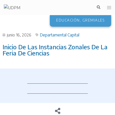
EDUCACIÓN
,
GREMIALES
junio 16, 2026
Departamental Capital
Inicio De Las Instancias Zonales De La
Feria De Ciencias