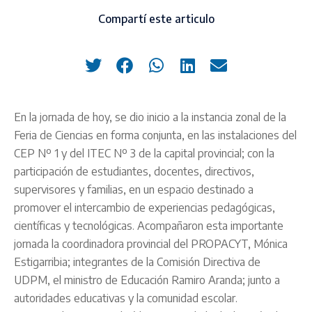
Compartí este articulo
En la jornada de hoy, se dio inicio a la instancia zonal de la
Feria de Ciencias en forma conjunta, en las instalaciones del
CEP Nº 1 y del ITEC Nº 3 de la capital provincial; con la
participación de estudiantes, docentes, directivos,
supervisores y familias, en un espacio destinado a
promover el intercambio de experiencias pedagógicas,
científicas y tecnológicas. Acompañaron esta importante
jornada la coordinadora provincial del PROPACYT, Mónica
Estigarribia; integrantes de la Comisión Directiva de
UDPM, el ministro de Educación Ramiro Aranda; junto a
autoridades educativas y la comunidad escolar.