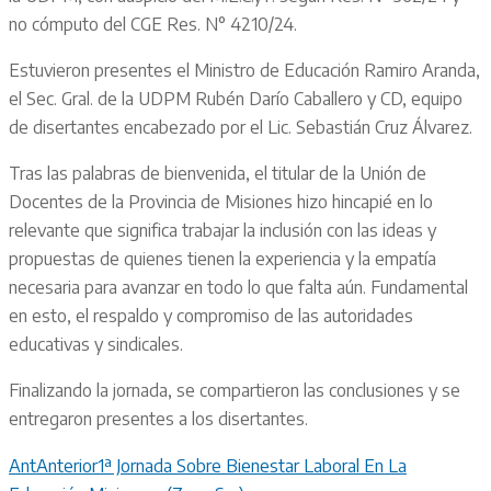
no cómputo del CGE Res. N° 4210/24.
Estuvieron presentes el Ministro de Educación Ramiro Aranda,
el Sec. Gral. de la UDPM Rubén Darío Caballero y CD, equipo
de disertantes encabezado por el Lic. Sebastián Cruz Álvarez.
Tras las palabras de bienvenida, el titular de la Unión de
Docentes de la Provincia de Misiones hizo hincapié en lo
relevante que significa trabajar la inclusión con las ideas y
propuestas de quienes tienen la experiencia y la empatía
necesaria para avanzar en todo lo que falta aún. Fundamental
en esto, el respaldo y compromiso de las autoridades
educativas y sindicales.
Finalizando la jornada, se compartieron las conclusiones y se
entregaron presentes a los disertantes.
Ant
Anterior
1ª Jornada Sobre Bienestar Laboral En La