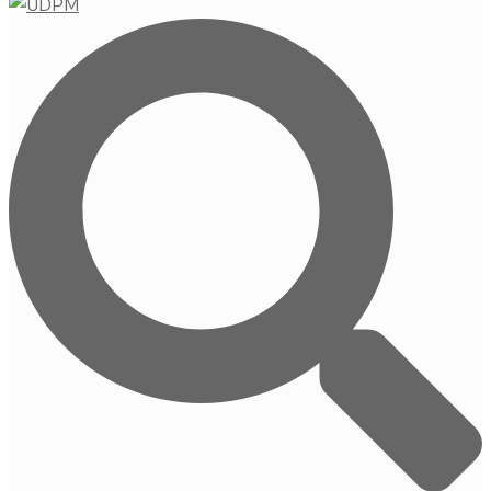
Buscar