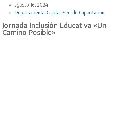
agosto 16, 2024
Departamental Capital
,
Sec. de Capacitación
Jornada Inclusión Educativa «Un
Camino Posible»