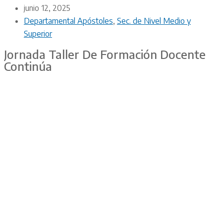
junio 12, 2025
Departamental Apóstoles
,
Sec. de Nivel Medio y
Superior
Jornada Taller De Formación Docente
Continúa