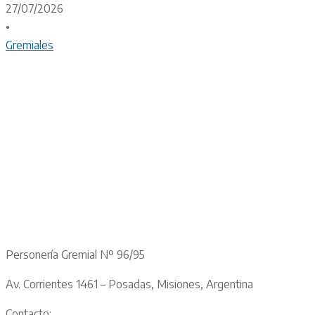
27/07/2026
•
Gremiales
Personería Gremial Nº 96/95
Av. Corrientes 1461 – Posadas, Misiones, Argentina
Contacto: