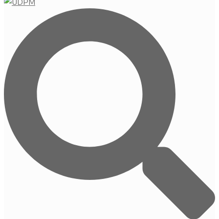
Buscar