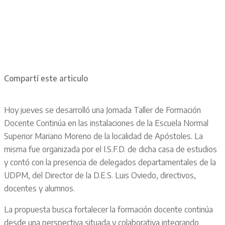
Compartí este articulo
Hoy jueves se desarrolló una Jornada Taller de Formación
Docente Continúa en las instalaciones de la Escuela Normal
Superior Mariano Moreno de la localidad de Apóstoles. La
misma fue organizada por el I.S.F.D. de dicha casa de estudios
y contó con la presencia de delegados departamentales de la
UDPM, del Director de la D.E.S. Luis Oviedo, directivos,
docentes y alumnos.
La propuesta busca fortalecer la formación docente continúa
desde una perspectiva situada y colaborativa integrando