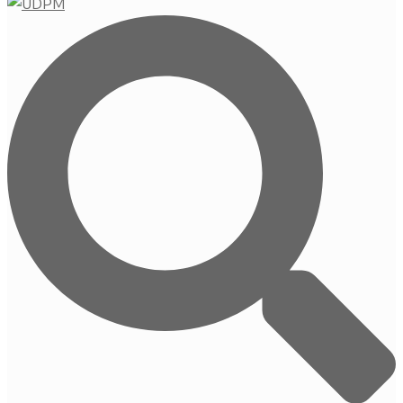
Buscar