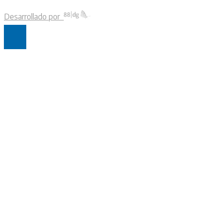
Desarrollado por