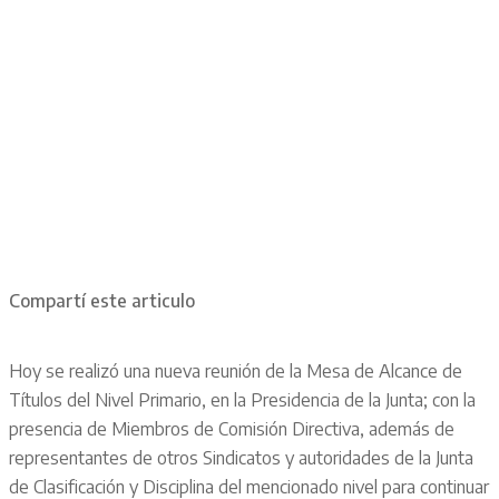
Compartí este articulo
Hoy se realizó una nueva reunión de la Mesa de Alcance de
Títulos del Nivel Primario, en la Presidencia de la Junta; con la
presencia de Miembros de Comisión Directiva, además de
representantes de otros Sindicatos y autoridades de la Junta
de Clasificación y Disciplina del mencionado nivel para continuar