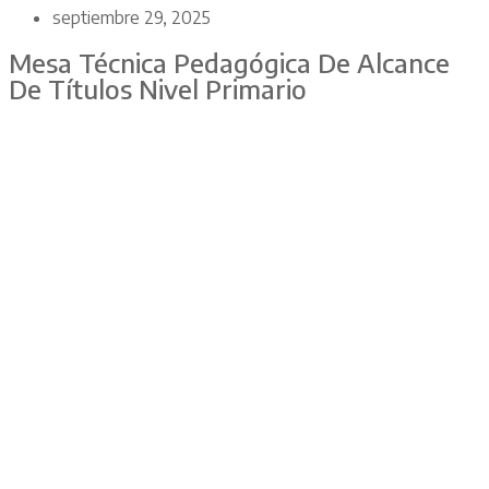
septiembre 29, 2025
Mesa Técnica Pedagógica De Alcance
De Títulos Nivel Primario