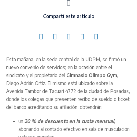
Compartí este articulo
Esta mañana, en la sede central de la UDPM, se firmó un
nuevo convenio de servicios; en la ocasión entre el
sindicato y el propietario del
Gimnasio Olimpo Gym
,
Diego Adrián Ortiz. El mismo está ubicado sobre la
Avenida Tambor de Tacuarí 4772 de la ciudad de Posadas,
donde los colegas que presenten recibo de sueldo o ticket
del banco acreditando su afiliación, obtendrán:
un
20 % de descuento en la cuota mensual
,
abonando al contado efectivo en sala de musculación