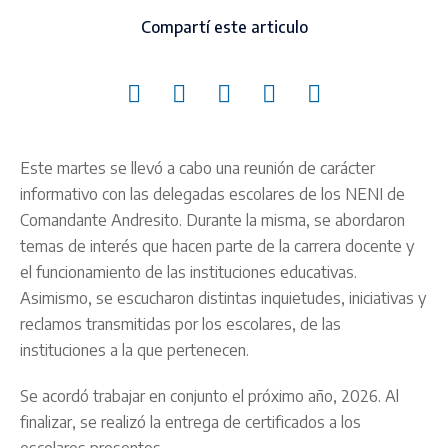
Compartí este articulo
Este martes se llevó a cabo una reunión de carácter
informativo con las delegadas escolares de los NENI de
Comandante Andresito. Durante la misma, se abordaron
temas de interés que hacen parte de la carrera docente y
el funcionamiento de las instituciones educativas.
Asimismo, se escucharon distintas inquietudes, iniciativas y
reclamos transmitidas por los escolares, de las
instituciones a la que pertenecen.
Se acordó trabajar en conjunto el próximo año, 2026. Al
finalizar, se realizó la entrega de certificados a los