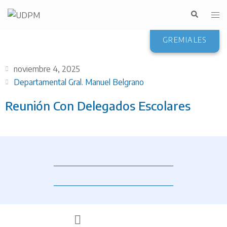
GREMIALES
noviembre 4, 2025
Departamental Gral. Manuel Belgrano
Reunión Con Delegados Escolares