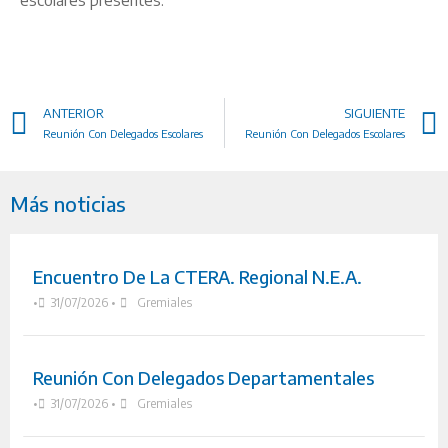
escolares presentes.
ANTERIOR
SIGUIENTE
Reunión Con Delegados Escolares
Reunión Con Delegados Escolares
Más noticias
Encuentro De La CTERA. Regional N.E.A.
•
31/07/2026
•
Gremiales
Reunión Con Delegados Departamentales
•
31/07/2026
•
Gremiales