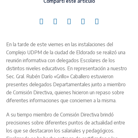
Compartí este articulo
En la tarde de este viernes en las instalaciones del
Complejo UDPM de la ciudad de Eldorado se realizó una
reunión informativa con delegados Escolares de los
distintos niveles educativos. En representación a nuestro
Sec. Gral. Rubén Darío «Grillo» Caballero estuvieron
presentes delegados Departamentales junto a miembro
de Comisión Directiva, quienes hicieron un repaso sobre
diferentes informaciones que conciernen a la misma.
A su tiempo miembro de Comisión Directiva brindó
precisiones sobre diferentes puntos de actualidad entre
los que se destacaron los salariales y pedagógicos.