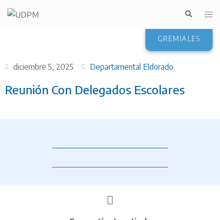
GREMIALES
diciembre 5, 2025
Departamental Eldorado
Reunión Con Delegados Escolares