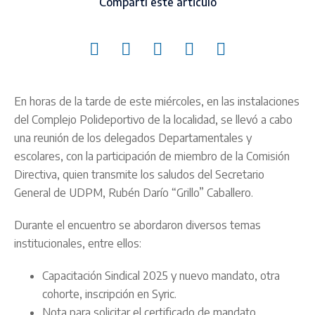
Compartí este articulo
En horas de la tarde de este miércoles, en las instalaciones
del Complejo Polideportivo de la localidad, se llevó a cabo
una reunión de los delegados Departamentales y
escolares, con la participación de miembro de la Comisión
Directiva, quien transmite los saludos del Secretario
General de UDPM, Rubén Darío “Grillo” Caballero.
Durante el encuentro se abordaron diversos temas
institucionales, entre ellos:
Capacitación Sindical 2025 y nuevo mandato, otra
cohorte, inscripción en Syric.
Nota para solicitar el certificado de mandato.