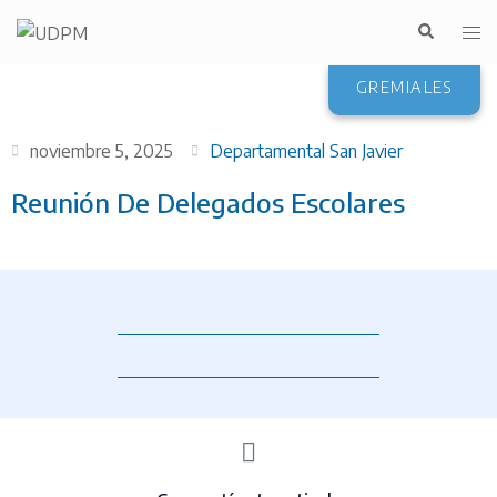
GREMIALES
noviembre 5, 2025
Departamental San Javier
Reunión De Delegados Escolares