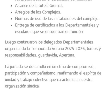
Alcance de la tutela Gremial.
Arreglos de los Complejos.
Normas de uso de las instalaciones del complejo.
Entrega de certificados a los Departamentales y
escolares que se encuentran en función.
Luego continuaron los delegados Departamentales
organizando la Temporada Verano 2025-2026, turnos y
responsabilidades, guardavida, Apertura.
La jornada se desarrolló en un clima de compromiso,
participación y compañerismo, reafirmando el espíritu de
unidad y trabajo colectivo que caracteriza a nuestra
organización sindical.