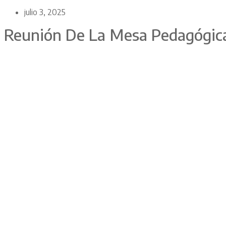
julio 3, 2025
Reunión De La Mesa Pedagógica 