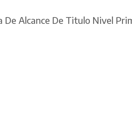
De Alcance De Titulo Nivel Pri