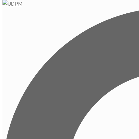
Buscar