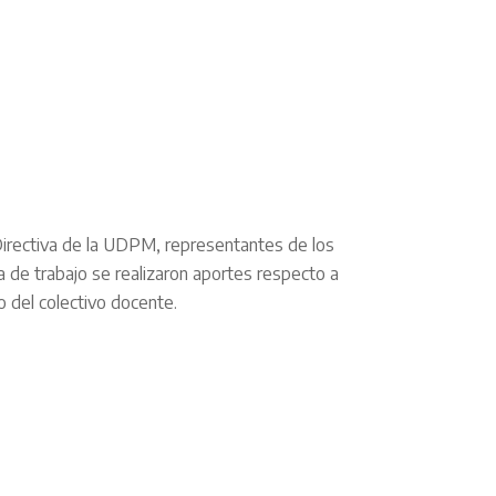
Directiva de la UDPM, representantes de los
a de trabajo se realizaron aportes respecto a
o del colectivo docente.