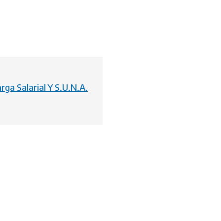
rga Salarial Y S.U.N.A.