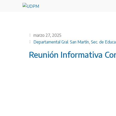
marzo 27, 2025
Departamental Gral. San Martín
,
Sec. de Educa
Reunión Informativa Co