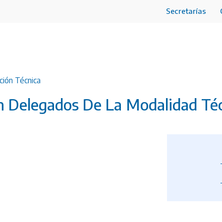
Secretarías
ción Técnica
n Delegados De La Modalidad Té