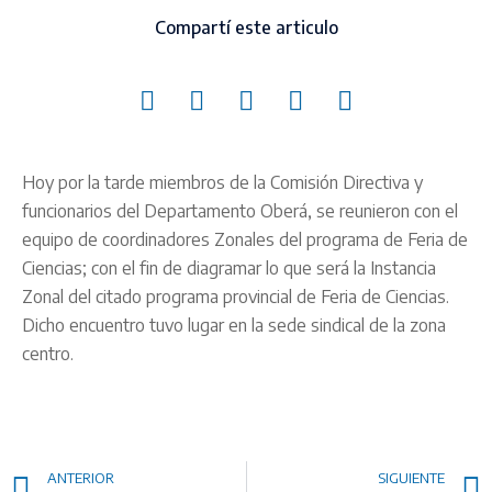
Compartí este articulo
Hoy por la tarde miembros de la Comisión Directiva y
funcionarios del Departamento Oberá, se reunieron con el
equipo de coordinadores Zonales del programa de Feria de
Ciencias; con el fin de diagramar lo que será la Instancia
Zonal del citado programa provincial de Feria de Ciencias.
Dicho encuentro tuvo lugar en la sede sindical de la zona
centro.
ANTERIOR
SIGUIENTE