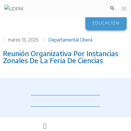
EDUCACIÓN
marzo 13, 2025
Departamental Oberá
Reunión Organizativa Por Instancias
Zonales De La Feria De Ciencias