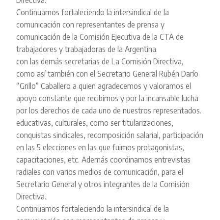
Continuamos fortaleciendo la intersindical de la
comunicación con representantes de prensa y
comunicación de la Comisión Ejecutiva de la CTA de
trabajadores y trabajadoras de la Argentina.
con las demás secretarias de La Comisión Directiva,
como así también con el Secretario General Rubén Darío
“Grillo” Caballero a quien agradecemos y valoramos el
apoyo constante que recibimos y por la incansable lucha
por los derechos de cada uno de nuestros representados.
educativas, culturales, como ser titularizaciones,
conquistas sindicales, recomposición salarial, participación
en las 5 elecciones en las que fuimos protagonistas,
capacitaciones, etc. Además coordinamos entrevistas
radiales con varios medios de comunicación, para el
Secretario General y otros integrantes de la Comisión
Directiva.
Continuamos fortaleciendo la intersindical de la