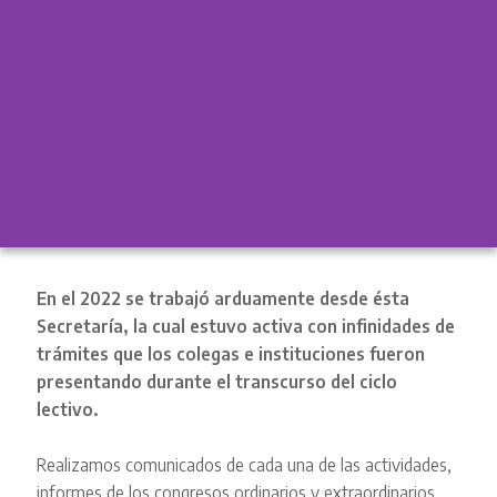
En el 2022 se trabajó arduamente desde ésta
Secretaría, la cual estuvo activa con infinidades de
trámites que los colegas e instituciones fueron
presentando durante el transcurso del ciclo
lectivo.
Realizamos comunicados de cada una de las actividades,
informes de los congresos ordinarios y extraordinarios,