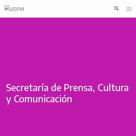
Secretaría de Prensa, Cultura
y Comunicación