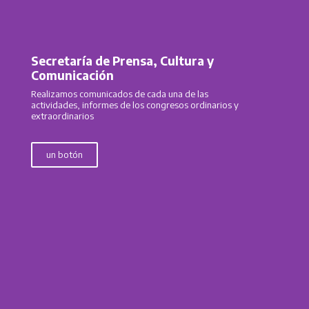
Secretaría de Prensa, Cultura y
Comunicación
Realizamos comunicados de cada una de las
actividades, informes de los congresos ordinarios y
extraordinarios
un botón