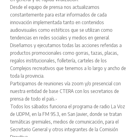
Desde el equipo de prensa nos actualizamos
constantemente para estar informados de cada
innovación implementada tanto en contenidos
audiovisuales como estéticos que se utilizan como
tendencias en redes sociales y medios en general.
Diseñamos y ejecutamos todas las acciones referidas a
productos promocionales como gorras, tazas, placas,
regalos institucionales, folletería, carteles de los
Complejos recreativos que tenemos a lo largo y ancho de
toda la provincia.
Participamos de reuniones vía zoom y/o presencial con
nuestra entidad de base CTERA con los secretarios de
prensa de todo el país.-
Todos los sábados funciona el programa de radio La Voz
de UDPM, en la FM 95.3, en San Javier, donde se tratan
temáticas gremiales, medios de comunicación, para el
Secretario General y otros integrantes de la Comisión
Directiva.