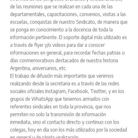
de las reuniones que se realizan en cada una de las
departamentales, capacitaciones, convenios, visitas a las
escuelas, conquistas de nuestro Sindicato, de manera que
se ponga en conocimiento a la docencia de toda la
información pertinente. El soporte digital más utilizado es
a través de flyer y/o videos para dar a conocer
informaciones en general, para recordar fechas patrias o
días conmemorativos destacados de nuestra historia
Argentina, aniversarios, etc.
El trabajo de difusión más importante que venimos
realizando desde la secretaria es a través de las redes
sociales oficiales Instagram, Facebook, Twitter, y en los
grupos de WhatsApp que tenemos armados con
referentes sindicales en toda la provincia, que nos
permiten no solo la transmisión de información
inmediata, sino el contacto directo y continuo con los
colegas, hoy en día son los más utilizados por la sociedad
en general y de rápida viralización.