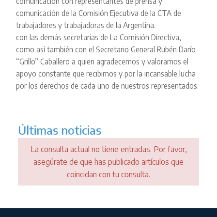
comunicación con representantes de prensa y
comunicación de la Comisión Ejecutiva de la CTA de
trabajadores y trabajadoras de la Argentina.
con las demás secretarias de La Comisión Directiva,
como así también con el Secretario General Rubén Darío
“Grillo” Caballero a quien agradecemos y valoramos el
apoyo constante que recibimos y por la incansable lucha
por los derechos de cada uno de nuestros representados.
Últimas noticias
La consulta actual no tiene entradas. Por favor,
asegúrate de que has publicado artículos que
coincidan con tu consulta.