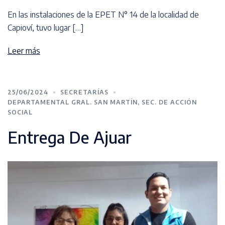
En las instalaciones de la EPET N° 14 de la localidad de
Capioví, tuvo lugar […]
Leer más
25/06/2024
SECRETARÍAS
DEPARTAMENTAL GRAL. SAN MARTÍN
,
SEC. DE ACCIÓN
SOCIAL
Entrega De Ajuar