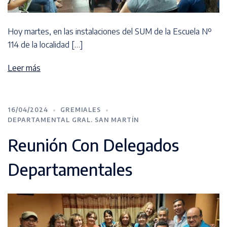
Hoy martes, en las instalaciones del SUM de la Escuela Nº
114 de la localidad […]
Leer más
16/04/2024
GREMIALES
DEPARTAMENTAL GRAL. SAN MARTÍN
Reunión Con Delegados
Departamentales