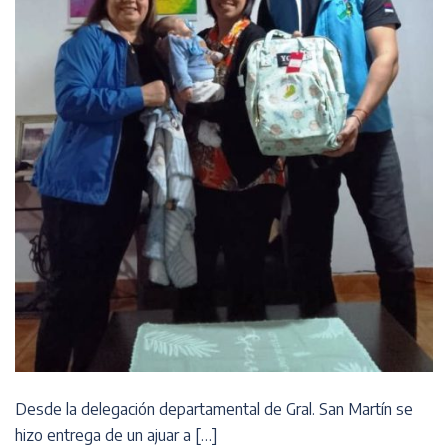
Desde la delegación departamental de Gral. San Martín se
hizo entrega de un ajuar a […]