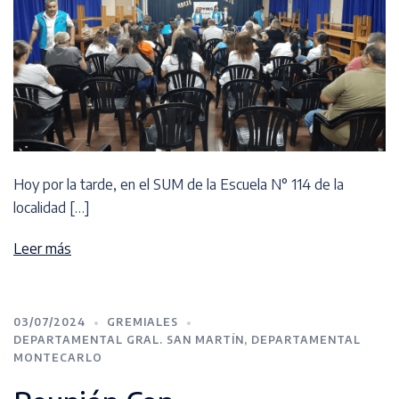
Hoy por la tarde, en el SUM de la Escuela N° 114 de la
localidad […]
Leer más
03/07/2024
GREMIALES
DEPARTAMENTAL GRAL. SAN MARTÍN
,
DEPARTAMENTAL
MONTECARLO