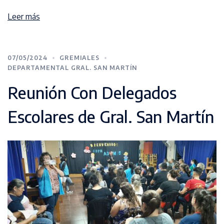
Leer más
07/05/2024
GREMIALES
DEPARTAMENTAL GRAL. SAN MARTÍN
Reunión Con Delegados
Escolares de Gral. San Martín