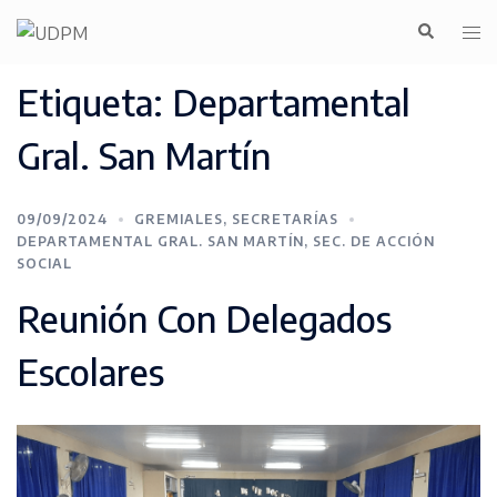
Etiqueta:
Departamental
Gral. San Martín
09/09/2024
GREMIALES
,
SECRETARÍAS
DEPARTAMENTAL GRAL. SAN MARTÍN
,
SEC. DE ACCIÓN
SOCIAL
Reunión Con Delegados
Escolares