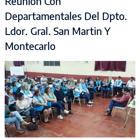
Reunión Con
Departamentales Del Dpto.
Ldor. Gral. San Martin Y
Montecarlo