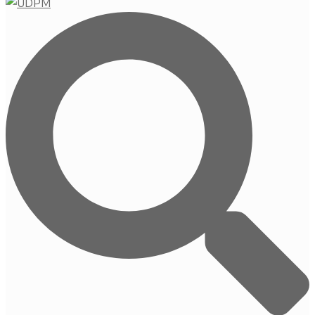
Buscar