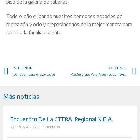
piso de la galería de cabañas.
Todo el año cuidando nuestros hermosos espacios de
recreación y ocio y preparándonos de la mejor manera para
recibir a la familia docente.
ANTERIOR
SIGUIENTE
Donación para el Eco-Lodge
Más Servicios Para Nuestros Complejos
Más noticias
Encuentro De La CTERA. Regional N.E.A.
•
31/07/2026
•
Gremiales