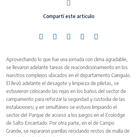
Compartí este articulo
Aprovechando lo que fue una jornada con clima agradable,
se llevaron adelante tareas de reacondicionamiento en los
nuestros complejos ubicados en el departamento Cainguás.
El llevó adelante el desagote y limpieza de piletas, se
estuvieron colocando las rejas en los baños del sector de
campamento para reforzar la seguridad y custodia de las
instalaciones; y en simultáneo se estuvo limpiando el
sector del Parque de acceso a los juegos en el Ecolodge
de Salto Encantado. Por otra parte, en el de Campo
Grande, se repararon parrillas reciclando restos de malla de