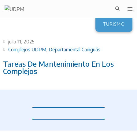
TURISMO
julio 11, 2025
Complejos UDPM
,
Departamental Cainguás
Tareas De Mantenimiento En Los
Complejos