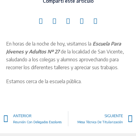
Compartí este articulo
En horas de la noche de hoy, visitamos la
Escuela Para
Jóvenes y Adultos Nº 27
de la localidad de San Vicente,
saludando a los colegas y alumnos aprovechando para
recorrer los diferentes talleres y apreciar sus trabajos.
Estamos cerca de la escuela pública.
ANTERIOR
SIGUIENTE
Reunión Con Delegados Escolares
Mesa Técnica De Titularización