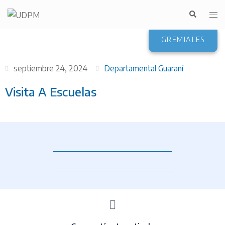
GREMIALES
septiembre 24, 2024
Departamental Guaraní
Visita A Escuelas