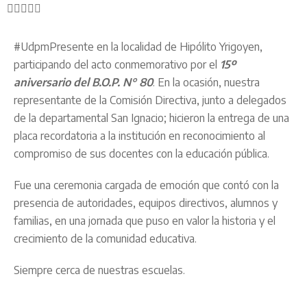
#UdpmPresente en la localidad de Hipólito Yrigoyen,
participando del acto conmemorativo por el
15º
aniversario del B.O.P. N° 80
. En la ocasión, nuestra
representante de la Comisión Directiva, junto a delegados
de la departamental San Ignacio; hicieron la entrega de una
placa recordatoria a la institución en reconocimiento al
compromiso de sus docentes con la educación pública.
Fue una ceremonia cargada de emoción que contó con la
presencia de autoridades, equipos directivos, alumnos y
familias, en una jornada que puso en valor la historia y el
crecimiento de la comunidad educativa.
Siempre cerca de nuestras escuelas.