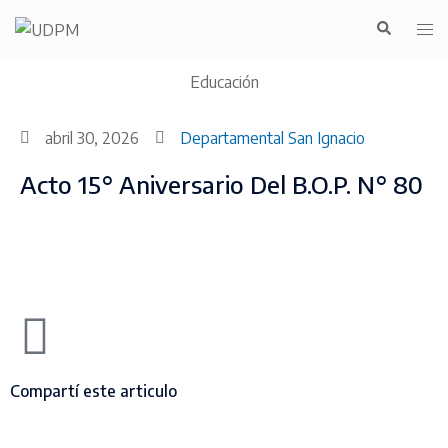
Educación
abril 30, 2026
Departamental San Ignacio
Acto 15° Aniversario Del B.O.P. N° 80
Compartí este articulo