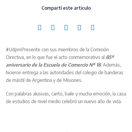
Compartí este articulo
#UdpmPresente con sus miembros de la Comisión
Directiva, en lo que fue el acto conmemorativo al
85º
aniversario de la Escuela de Comercio Nº 18
. Además,
hicieron entrega a las autoridades del colegio de banderas
de mástil de Argentina y de Misiones.
Con palabras alusivas, canto, baile y mucha emoción, la casa
de estudios de nivel medio celebró un nuevo año de vida.