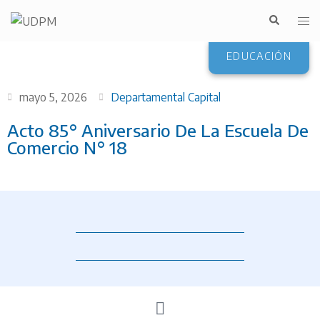
EDUCACIÓN
mayo 5, 2026
Departamental Capital
Acto 85° Aniversario De La Escuela De
Comercio N° 18