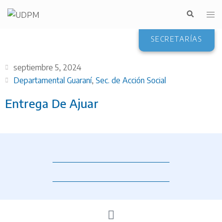
SECRETARÍAS
septiembre 5, 2024
Departamental Guaraní
,
Sec. de Acción Social
Entrega De Ajuar