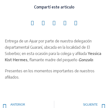
Compartí este articulo
Entrega de un Ajuar por parte de nuestra delegación
departamental Guaraní, ubicada en la localidad de El
Soberbio; en esta ocasión para la colega y afiliada
Yessica
Kist Hermes
, flamante madre del pequeño
Gonzalo
.
Presentes en los momentos importantes de nuestros
afiliados.
ANTERIOR
SIGUIENTE