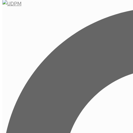
Buscar