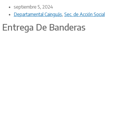
septiembre 5, 2024
Departamental Cainguás
,
Sec. de Acción Social
Entrega De Banderas