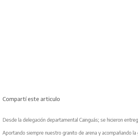
Compartí este articulo
Desde la delegación departamental Cainguás; se hicieron entre
Aportando siempre nuestro granito de arena y acompañando la 