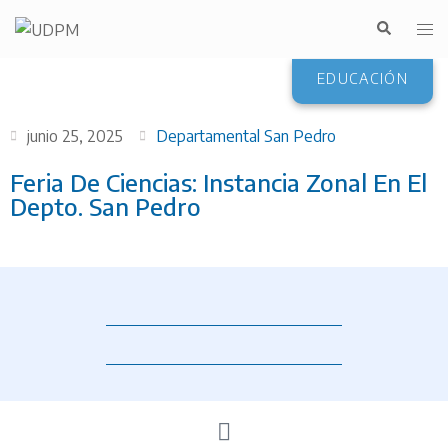
EDUCACIÓN
junio 25, 2025
Departamental San Pedro
Feria De Ciencias: Instancia Zonal En El
Depto. San Pedro