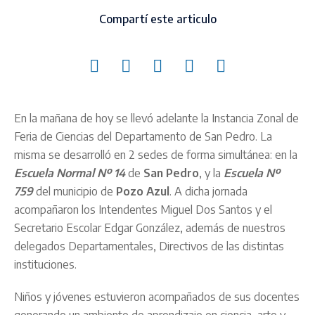
Compartí este articulo
En la mañana de hoy se llevó adelante la Instancia Zonal de
Feria de Ciencias del Departamento de San Pedro. La
misma se desarrolló en 2 sedes de forma simultánea: en la
Escuela Normal Nº 14
de
San Pedro
, y la
Escuela Nº
759
del municipio de
Pozo Azul
. A dicha jornada
acompañaron los Intendentes Miguel Dos Santos y el
Secretario Escolar Edgar González, además de nuestros
delegados Departamentales, Directivos de las distintas
instituciones.
Niños y jóvenes estuvieron acompañados de sus docentes